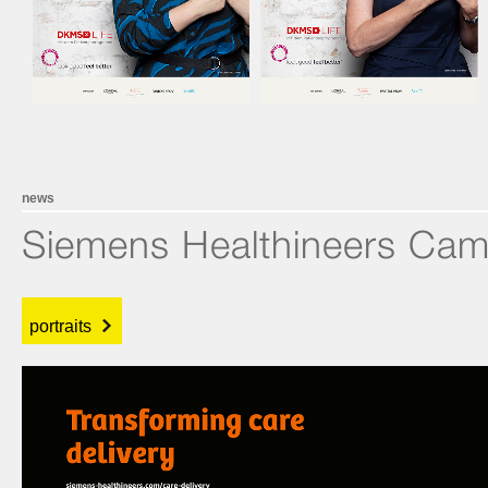
news
Siemens Healthineers Cam
portraits