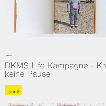
news
DKMS Life Kampagne - Kr
keine Pause
more