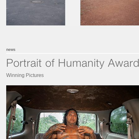
news
Portrait of Humanity Awar
Winning Pictures