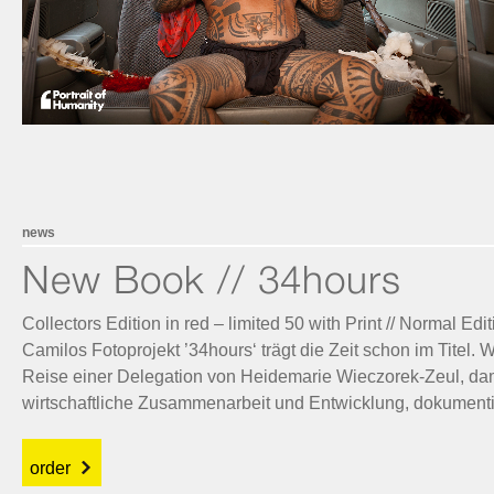
news
New Book // 34hours
Collectors Edition in red – limited 50 with Print // Normal Edit
Camilos Fotoprojekt ’34hours‘ trägt die Zeit schon im Titel.
Reise einer Delegation von Heidemarie Wieczorek-Zeul, da
wirtschaftliche Zusammenarbeit und Entwicklung, dokumenti
order